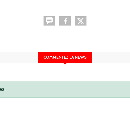
COMMENTEZ LA NEWS
es.