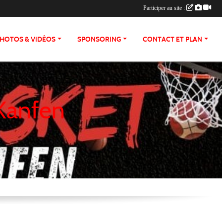
Participer au site :
HOTOS & VIDÉOS
SPONSORING
CONTACT ET PLAN
 Kanfen