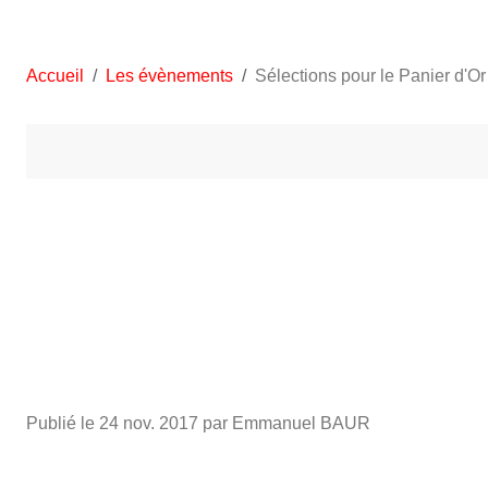
•
•
•
Accueil
Les évènements
Sélections pour le Panier d'Or
•
•
•
•
Publié le
24 nov. 2017
par Emmanuel BAUR