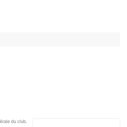
érale du club.