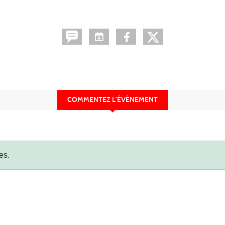
COMMENTEZ L’ÉVÈNEMENT
es.