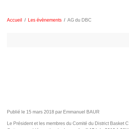
Accueil
Les évènements
AG du DBC
Publié le
15 mars 2018
par Emmanuel BAUR
Le Président et les membres du Comité du District Basket Cl